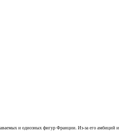
наваемых и одиозных фигур Франции. Из-за его амбиций и