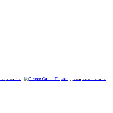
рец-замок Ане
Достопримечательности