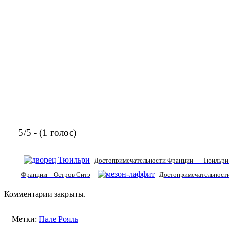
5/5 - (1 голос)
Достопримечательности Франции — Тюильри 
Франции – Остров Ситэ
Достопримечательност
Комментарии закрыты.
Метки:
Пале Рояль