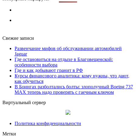
Свежие записи
Развенчание мифов об обслуживании автомобилей
Jaguar
Где остановиться на отдыхе в Благовещенской:
особенности выбора
Где и как добывают гранит в РФ
Курсы финансового аналитика: кому нужны, что дают,
как обучиться
В Боингах разболтались болты: злополучный Boeing 737
MAX теперь надо проверять с гаечным ключом
Виртуальный сервер
Политика конфиденциальности
Метки