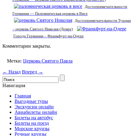
Достопримечательности
Германии — Паломническая церковь в Висе
Достопримечательности Турции
– церковь Святого Николая (Демре)
Города Германии – Франкфурт-на-Одере
Комментарии закрыты.
Метки:
Церковь Святого Павла
← Назад
Вперед →
Навигация
Главная
Выгодные туры
Экскурсии онлайн
Авиабилеты онлайн
Билеты на автобус
Билеты на поезд
Морские круизы
Речные круизы