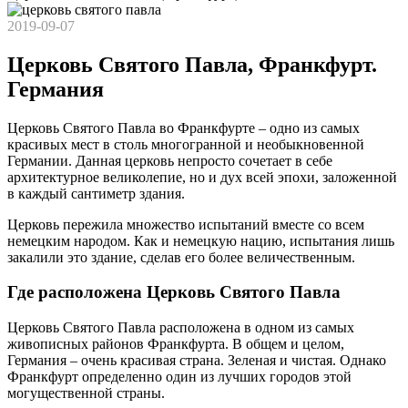
2019-09-07
Церковь Святого Павла, Франкфурт.
Германия
Церковь Святого Павла во Франкфурте – одно из самых
красивых мест в столь многогранной и необыкновенной
Германии. Данная церковь непросто сочетает в себе
архитектурное великолепие, но и дух всей эпохи, заложенной
в каждый сантиметр здания.
Церковь пережила множество испытаний вместе со всем
немецким народом. Как и немецкую нацию, испытания лишь
закалили это здание, сделав его более величественным.
Где расположена Церковь Святого Павла
Церковь Святого Павла расположена в одном из самых
живописных районов Франкфурта. В общем и целом,
Германия – очень красивая страна. Зеленая и чистая. Однако
Франкфурт определенно один из лучших городов этой
могущественной страны.