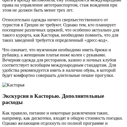
права на управление автотранспортом, стаж вождения при
этом не должен быть менее трех лет.
Относительно одежды ничего сверхъестественного от
туристов в Греции не требуют. Однако тем, кто планирует
посещение различных церквей, что особенно актуально для
такого курорта, как Касторья, необходимо помнить, что для
таких заведений требуется определенный «дресс-код».
Что означает, что мужчинам необходимо иметь брюки и
рубашку, а женщинам платья ниже колен с рукавами.
Вечерняя одежда для ресторанов, казино и ночных клубов
соответствует всеобщим международным стандартам. Для
удобства рекомендуется иметь в наличии обувь, в которой
будет комфортно совершать длительные пешие прогулки.
Экскурсия в Касторью. Дополнительные
расходы
Как правило, питание и некоторые развлечения такие,
например, как дискотеки, входят в общую стоимость поездки.
Однако желающим отдохнуть по полной программе и