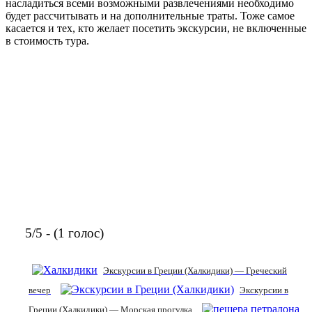
насладиться всеми возможными развлечениями необходимо
будет рассчитывать и на дополнительные траты. Тоже самое
касается и тех, кто желает посетить экскурсии, не включенные
в стоимость тура.
5/5 - (1 голос)
Экскурсии в Греции (Халкидики) — Греческий
вечер
Экскурсии в
Греции (Халкидики) — Морская прогулка