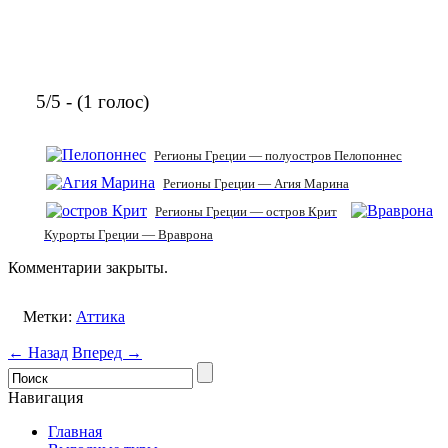
5/5 - (1 голос)
Регионы Греции — полуостров Пелопоннес
Регионы Греции — Агия Марина
Регионы Греции — остров Крит
Курорты Греции — Враврона
Комментарии закрыты.
Метки:
Аттика
← Назад
Вперед →
Навигация
Главная