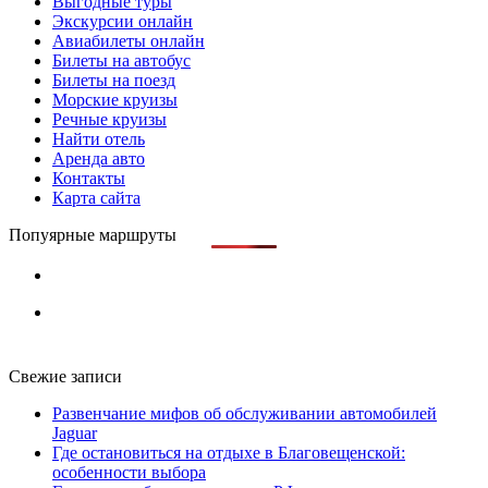
Выгодные туры
Экскурсии онлайн
Авиабилеты онлайн
Билеты на автобус
Билеты на поезд
Морские круизы
Речные круизы
Найти отель
Аренда авто
Контакты
Карта сайта
Попуярные маршруты
Свежие записи
Развенчание мифов об обслуживании автомобилей
Jaguar
Где остановиться на отдыхе в Благовещенской:
особенности выбора