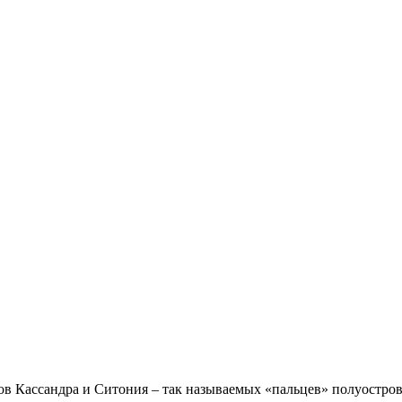
в Кассандра и Ситония – так называемых «пальцев» полуостро