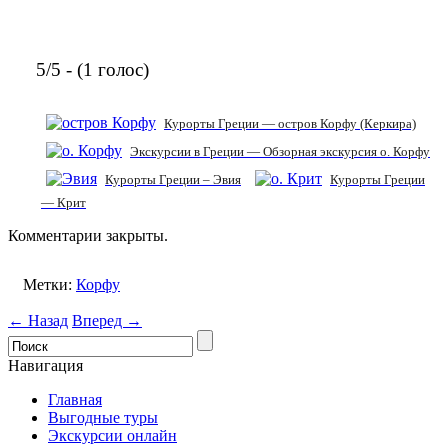
5/5 - (1 голос)
Курорты Греции — остров Корфу (Керкира)
Экскурсии в Греции — Обзорная экскурсия о. Корфу
Курорты Греции – Эвия
Курорты Греции
— Крит
Комментарии закрыты.
Метки:
Корфу
← Назад
Вперед →
Навигация
Главная
Выгодные туры
Экскурсии онлайн