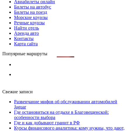
Авиабилеты онлайн
Билеты на автобус
Билеты на поезд
Морские круизы
Речные круизы
Найти отель
Аренда авто
Контакты
Карта сайта
Попуярные маршруты
Свежие записи
Развенчание мифов об обслуживании автомобилей
Jaguar
Где остановиться на отдыхе в Благовещенской:
особенности выбора
Где и как добывают гранит в РФ
Курсы финансового аналитика: кому нужны, что дают,