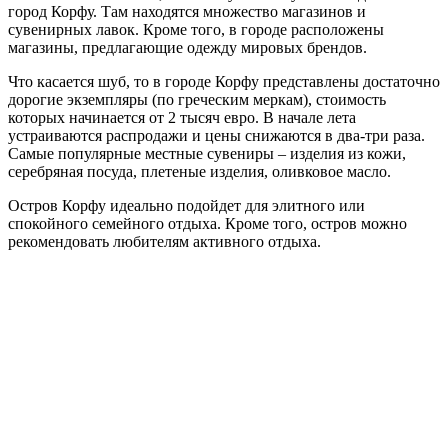
город Корфу. Там находятся множество магазинов и
сувенирных лавок. Кроме того, в городе расположены
магазины, предлагающие одежду мировых брендов.
Что касается шуб, то в городе Корфу представлены достаточно
дорогие экземпляры (по греческим меркам), стоимость
которых начинается от 2 тысяч евро. В начале лета
устраиваются распродажи и цены снижаются в два-три раза.
Самые популярные местные сувениры – изделия из кожи,
серебряная посуда, плетеные изделия, оливковое масло.
Остров Корфу идеально подойдет для элитного или
спокойного семейного отдыха. Кроме того, остров можно
рекомендовать любителям активного отдыха.