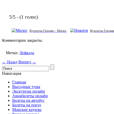
5/5 - (1 голос)
Курорты Греции – Милос
Курорты Греции
Комментарии закрыты.
Метки:
Лефкада
← Назад
Вперед →
Навигация
Главная
Выгодные туры
Экскурсии онлайн
Авиабилеты онлайн
Билеты на автобус
Билеты на поезд
Морские круизы