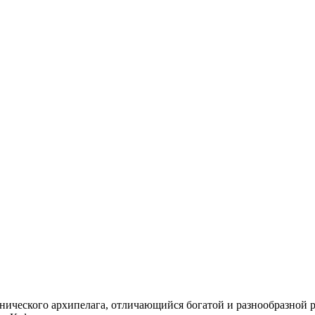
нического архипелага, отличающийся богатой и разнообразной 