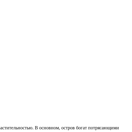
растительностью. В основном, остров богат потрясающими