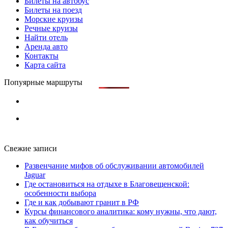
Билеты на автобус
Билеты на поезд
Морские круизы
Речные круизы
Найти отель
Аренда авто
Контакты
Карта сайта
Попуярные маршруты
Свежие записи
Развенчание мифов об обслуживании автомобилей
Jaguar
Где остановиться на отдыхе в Благовещенской:
особенности выбора
Где и как добывают гранит в РФ
Курсы финансового аналитика: кому нужны, что дают,
как обучиться