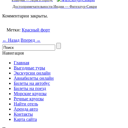
Достопримечательности Индии — Фатехпур-Сикри
Комментарии закрыты.
Метки:
Красный форт
← Назад
Вперед →
Навигация
Главная
Выгодные туры
Экскурсии онлайн
Авиабилеты онлайн
Билеты на автобус
Билеты на поезд
Морские круизы
Речные круизы
Найти отель
Аренда авто
Контакты
Карта сайта