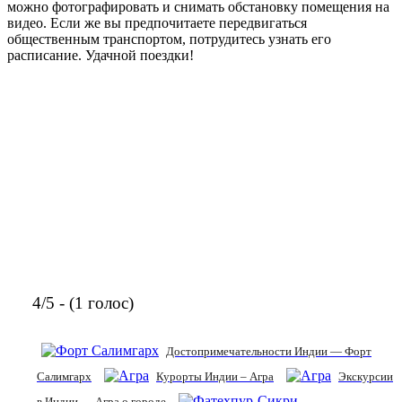
можно фотографировать и снимать обстановку помещения на
видео. Если же вы предпочитаете передвигаться
общественным транспортом, потрудитесь узнать его
расписание. Удачной поездки!
4/5 - (1 голос)
Достопримечательности Индии — Форт
Салимгарх
Курорты Индии – Агра
Экскурсии
в Индии — Агра о городе