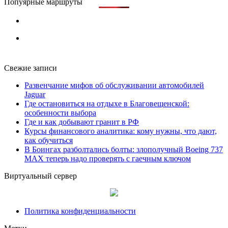
Попуярные маршруты
Свежие записи
Развенчание мифов об обслуживании автомобилей
Jaguar
Где остановиться на отдыхе в Благовещенской:
особенности выбора
Где и как добывают гранит в РФ
Курсы финансового аналитика: кому нужны, что дают,
как обучиться
В Боингах разболтались болты: злополучный Boeing 737
MAX теперь надо проверять с гаечным ключом
Виртуальный сервер
Политика конфиденциальности