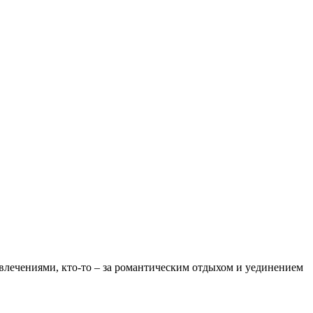
влечениями, кто-то – за романтическим отдыхом и уединением