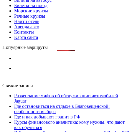
Билеты на автобус
Билеты на поезд
Морские круизы
Речные круизы
Найти отель
Аренда авто
Контакты
Карта сайта
Попуярные маршруты
Свежие записи
Развенчание мифов об обслуживании автомобилей
Jaguar
Где остановиться на отдыхе в Благовещенской:
особенности выбора
Где и как добывают гранит в РФ
Курсы финансового аналитика: кому нужны, что дают,
как обучиться