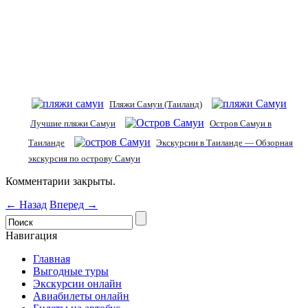
Пляжи Самуи (Таиланд)
Лучшие пляжи Самуи
Остров Самуи в
Таиланде
Экскурсии в Таиланде — Обзорная
экскурсия по острову Самуи
Комментарии закрыты.
← Назад
Вперед →
Навигация
Главная
Выгодные туры
Экскурсии онлайн
Авиабилеты онлайн