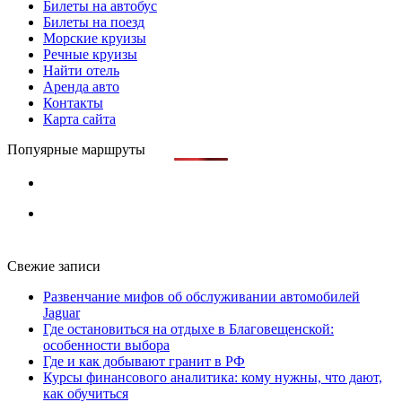
Билеты на автобус
Билеты на поезд
Морские круизы
Речные круизы
Найти отель
Аренда авто
Контакты
Карта сайта
Попуярные маршруты
Свежие записи
Развенчание мифов об обслуживании автомобилей
Jaguar
Где остановиться на отдыхе в Благовещенской:
особенности выбора
Где и как добывают гранит в РФ
Курсы финансового аналитика: кому нужны, что дают,
как обучиться