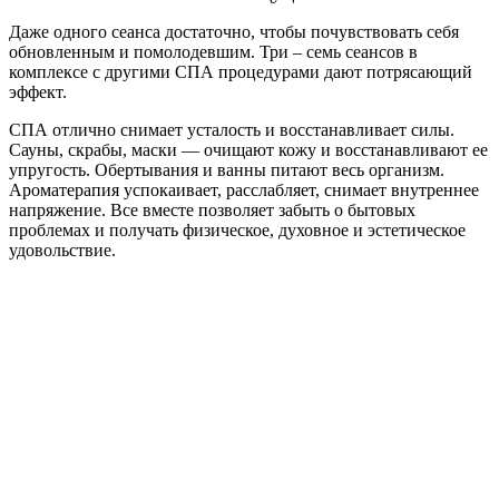
Даже одного сеанса достаточно, чтобы почувствовать себя
обновленным и помолодевшим. Три – семь сеансов в
комплексе с другими СПА процедурами дают потрясающий
эффект.
СПА отлично снимает усталость и восстанавливает силы.
Сауны, скрабы, маски — очищают кожу и восстанавливают ее
упругость. Обертывания и ванны питают весь организм.
Ароматерапия успокаивает, расслабляет, снимает внутреннее
напряжение. Все вместе позволяет забыть о бытовых
проблемах и получать физическое, духовное и эстетическое
удовольствие.