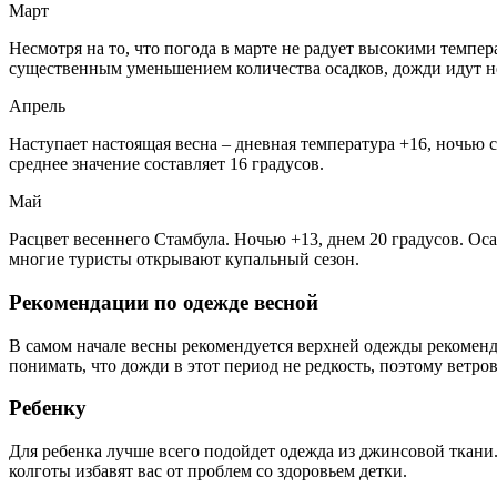
Март
Несмотря на то, что погода в марте не радует высокими темпер
существенным уменьшением количества осадков, дожди идут н
Апрель
Наступает настоящая весна – дневная температура +16, ночью с
среднее значение составляет 16 градусов.
Май
Расцвет весеннего Стамбула. Ночью +13, днем 20 градусов. Оса
многие туристы открывают купальный сезон.
Рекомендации по одежде весной
В самом начале весны рекомендуется верхней одежды рекоменду
понимать, что дожди в этот период не редкость, поэтому ветров
Ребенку
Для ребенка лучше всего подойдет одежда из джинсовой ткани.
колготы избавят вас от проблем со здоровьем детки.