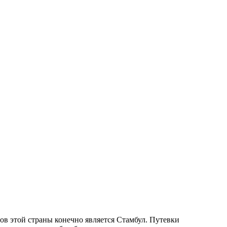
ов этой страны конечно является Стамбул. Путевки