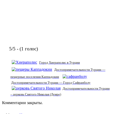
5/5 - (1 голос)
Город Хиераполис в Турции
Достопримечательности Турции —
пещерные поселения Каппадокии
Достопримечательности Турции — Город Сафранболу
Достопримечательности Турции
– церковь Святого Николая (Демре)
Комментарии закрыты.