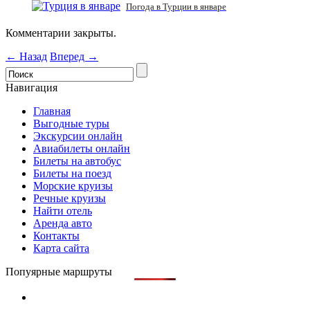
Погода в Турции в январе
Комментарии закрыты.
← Назад
Вперед →
Навигация
Главная
Выгодные туры
Экскурсии онлайн
Авиабилеты онлайн
Билеты на автобус
Билеты на поезд
Морские круизы
Речные круизы
Найти отель
Аренда авто
Контакты
Карта сайта
Попуярные маршруты