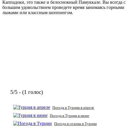
Каппадоки, это также и белоснежный Памуккале. Вы всегда с
большим удовольствием проведете время занимаясь горными
лыжами или классным шоппингом.
5/5 - (1 голос)
Погода в Турции в апреле
Погода в Турции в июне
Погода и сезоны в Турции