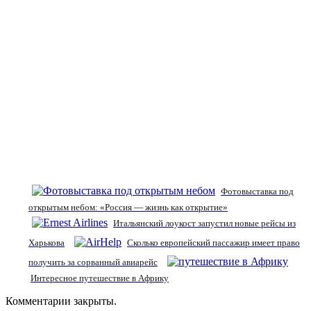
Фотовыставка под
открытым небом: «Россия — жизнь как открытие»
Итальянский лоукост запустил новые рейсы из
Харькова
Сколько европейский пассажир имеет право
получить за сорванный авиарейс
Интересное путешествие в Африку
Комментарии закрыты.