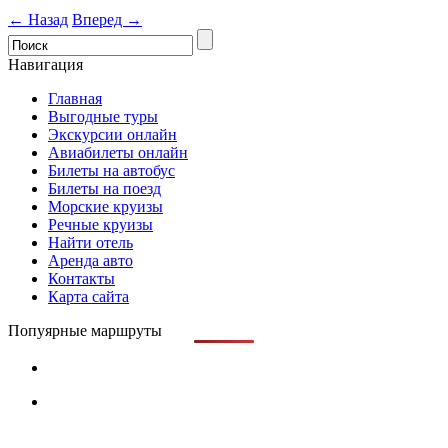
← Назад
Вперед →
Навигация
Главная
Выгодные туры
Экскурсии онлайн
Авиабилеты онлайн
Билеты на автобус
Билеты на поезд
Морские круизы
Речные круизы
Найти отель
Аренда авто
Контакты
Карта сайта
Попуярные маршруты