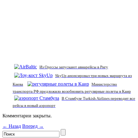
Из Одессы запускают авиарейсы в Ригу
SkyUp анонсировал три новых маршрута из
Киева
Министерство
транспорта РФ предложило возобновить регулярные полеты в Каир
В Стамбуле Turkish Airlines переводит все
рейсы в новый аэропорт
Комментарии закрыты.
← Назад
Вперед →