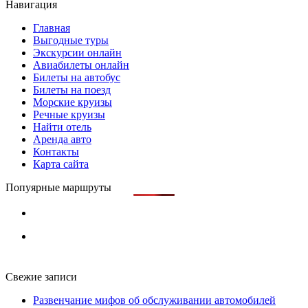
Навигация
Главная
Выгодные туры
Экскурсии онлайн
Авиабилеты онлайн
Билеты на автобус
Билеты на поезд
Морские круизы
Речные круизы
Найти отель
Аренда авто
Контакты
Карта сайта
Попуярные маршруты
Свежие записи
Развенчание мифов об обслуживании автомобилей