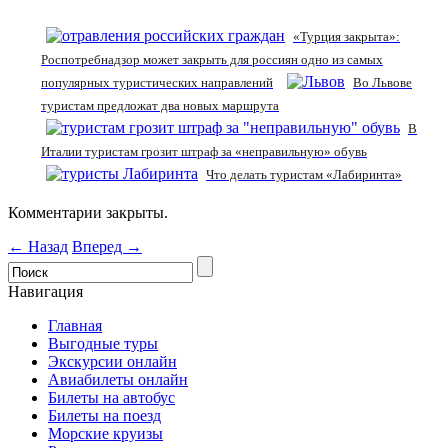
«Турция закрыта»:
Роспотребнадзор может закрыть для россиян одно из самых
популярных туристических направлений
Во Львове
туристам предложат два новых маршрута
В
Италии туристам грозит штраф за «неправильную» обувь
Что делать туристам «Лабиринта»
Комментарии закрыты.
← Назад
Вперед →
Навигация
Главная
Выгодные туры
Экскурсии онлайн
Авиабилеты онлайн
Билеты на автобус
Билеты на поезд
Морские круизы