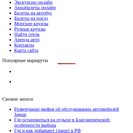
Экскурсии онлайн
Авиабилеты онлайн
Билеты на автобус
Билеты на поезд
Морские круизы
Речные круизы
Найти отель
Аренда авто
Контакты
Карта сайта
Попуярные маршруты
Свежие записи
Развенчание мифов об обслуживании автомобилей
Jaguar
Где остановиться на отдыхе в Благовещенской:
особенности выбора
Где и как добывают гранит в РФ