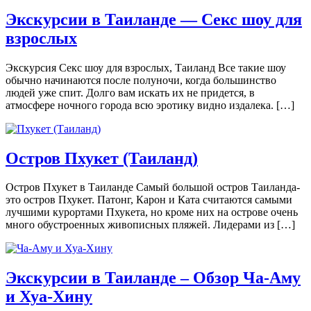
Экскурсии в Таиланде — Секс шоу для
взрослых
Экскурсия Секс шоу для взрослых, Таиланд Все такие шоу
обычно начинаются после полуночи, когда большинство
людей уже спит. Долго вам искать их не придется, в
атмосфере ночного города всю эротику видно издалека. […]
Остров Пхукет (Таиланд)
Остров Пхукет в Таиланде Самый большой остров Таиланда-
это остров Пхукет. Патонг, Карон и Ката считаются самыми
лучшими курортами Пхукета, но кроме них на острове очень
много обустроенных живописных пляжей. Лидерами из […]
Экскурсии в Таиланде – Обзор Ча-Аму
и Хуа-Хину