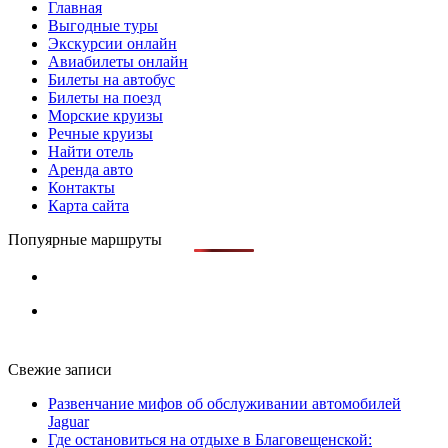
Главная
Выгодные туры
Экскурсии онлайн
Авиабилеты онлайн
Билеты на автобус
Билеты на поезд
Морские круизы
Речные круизы
Найти отель
Аренда авто
Контакты
Карта сайта
Попуярные маршруты
Свежие записи
Развенчание мифов об обслуживании автомобилей
Jaguar
Где остановиться на отдыхе в Благовещенской: