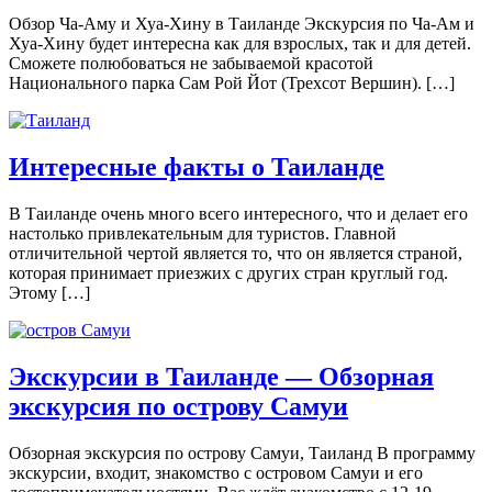
Обзор Ча-Аму и Хуа-Хину в Таиланде Экскурсия по Ча-Ам и
Хуа-Хину будет интересна как для взрослых, так и для детей.
Сможете полюбоваться не забываемой красотой
Национального парка Сам Рой Йот (Трехсот Вершин). […]
Интересные факты о Таиланде
В Таиланде очень много всего интересного, что и делает его
настолько привлекательным для туристов. Главной
отличительной чертой является то, что он является страной,
которая принимает приезжих с других стран круглый год.
Этому […]
Экскурсии в Таиланде — Обзорная
экскурсия по острову Самуи
Обзорная экскурсия по острову Самуи, Таиланд В программу
экскурсии, входит, знакомство с островом Самуи и его