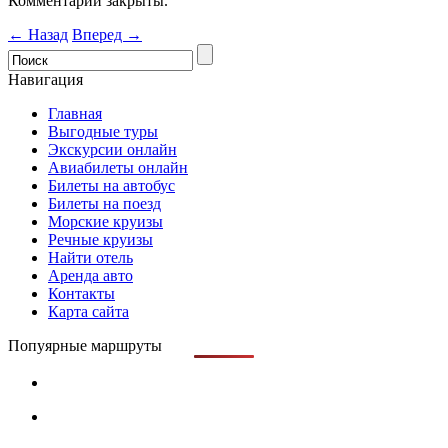
Комментарии закрыты.
← Назад
Вперед →
Навигация
Главная
Выгодные туры
Экскурсии онлайн
Авиабилеты онлайн
Билеты на автобус
Билеты на поезд
Морские круизы
Речные круизы
Найти отель
Аренда авто
Контакты
Карта сайта
Попуярные маршруты