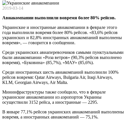
2019-03-14
Авиакомпании выполнили вовремя более 80% рейсов.
Украинские и иностранные авиакомпании в феврале этого
года выполнили вовремя более 80% рейсов. «83,6% рейсов
украинских и 82,8% иностранных авиакомпаний выполнены
вовремя», — говорится в сообщении.
Среди украинских авиаперевозчиков самыми пунктуальными
были авиакомпании «Роза ветров» (90,3% рейсов выполнено
вовремя), «Буковина» (85,7%), «МАУ» (85,6%).
Среди иностранных шесть авиакомпаний выполнили 100%
рейсов вовремя: Qatar Airways, Bulgaria Air, Iraqi Airways,
KLM, Georgian Airways, Air Malta.
Мининфраструктуры также сообщило, что в феврале
украинские авиакомпании из аэропортов Украины
осуществили 3152 рейса, а иностранные — 2295.
В январе 77,1% рейсов украинских авиакомпаний выполнены
вовремя, а иностранных авиакомпаний — 75,1%.